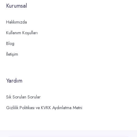
Kurumsal
Hakkımızda
Kullanım Koşulları
Blog
İletişim
Yardım
Sık Sorulan Sorular
Gizlilik Politikası ve KVKK Aydınlatma Metni