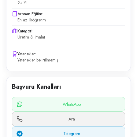
2+ Yıl
Aranan Eğitim:
En az İlköğretim
Kategori:
Üretim & İmalat
Yetenekler:
Yetenekler belirtilmemiş
Başvuru Kanalları
WhatsApp
Ara
Telegram