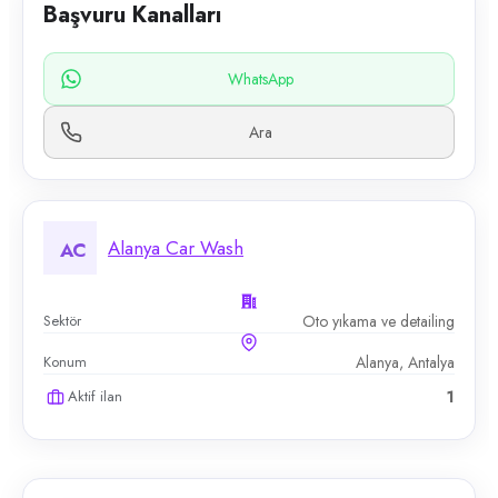
Başvuru Kanalları
WhatsApp
Ara
Alanya Car Wash
AC
Sektör
Oto yıkama ve detailing
Konum
Alanya, Antalya
Aktif ilan
1