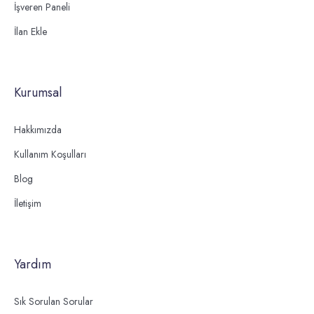
İşveren Paneli
İlan Ekle
Kurumsal
Hakkımızda
Kullanım Koşulları
Blog
İletişim
Yardım
Sık Sorulan Sorular