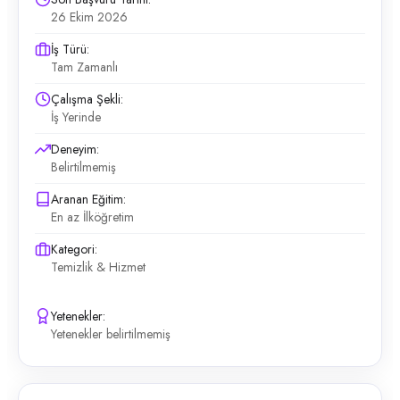
26 Ekim 2026
İş Türü:
Tam Zamanlı
Çalışma Şekli:
İş Yerinde
Deneyim:
Belirtilmemiş
Aranan Eğitim:
En az İlköğretim
Kategori:
Temizlik & Hizmet
Yetenekler:
Yetenekler belirtilmemiş