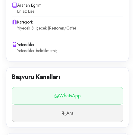
Aranan Eğitim:
En az Lise
Kategori:
Yiyecek & İçecek (Restoran/Cafe)
Yetenekler:
Yetenekler belirtilmemiş
Başvuru Kanalları
WhatsApp
Ara