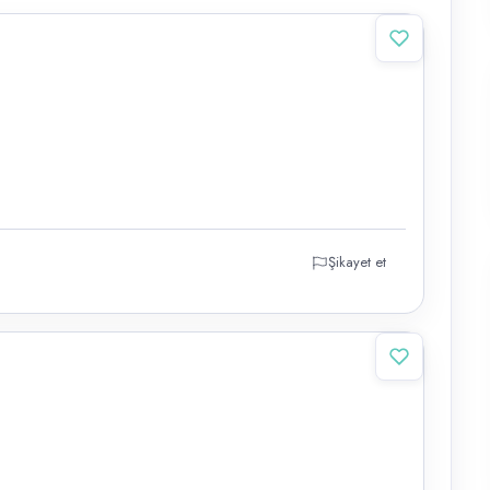
Şikayet et