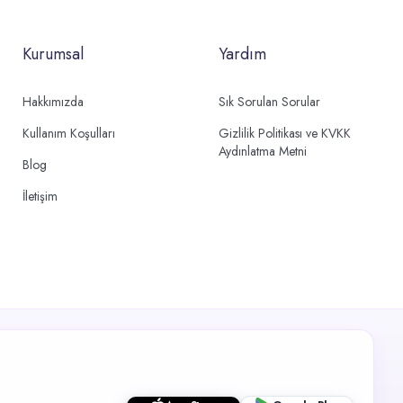
Kurumsal
Yardım
Hakkımızda
Sık Sorulan Sorular
Kullanım Koşulları
Gizlilik Politikası ve KVKK
Aydınlatma Metni
Blog
İletişim