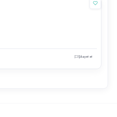
Şikayet et