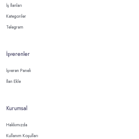
İş İlanları
Kategoriler
Telegram
İşverenler
İşveren Paneli
İlan Ekle
Kurumsal
Hakkımızda
Kullanım Koşulları