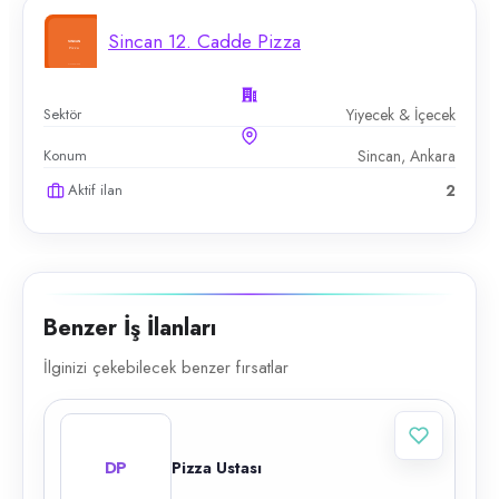
Sincan 12. Cadde Pizza
Sektör
Yiyecek & İçecek
Konum
Sincan, Ankara
Aktif ilan
2
Benzer İş İlanları
İlginizi çekebilecek benzer fırsatlar
DP
Pizza Ustası