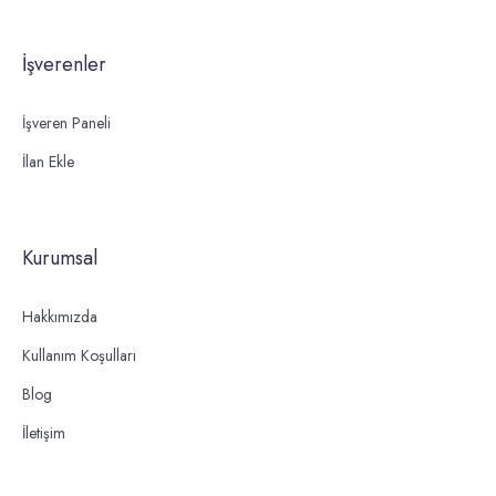
İşverenler
İşveren Paneli
İlan Ekle
Kurumsal
Hakkımızda
Kullanım Koşulları
Blog
İletişim