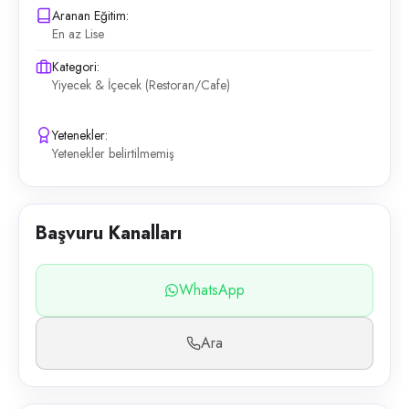
Aranan Eğitim:
En az Lise
Kategori:
Yiyecek & İçecek (Restoran/Cafe)
Yetenekler:
Yetenekler belirtilmemiş
Başvuru Kanalları
WhatsApp
Ara