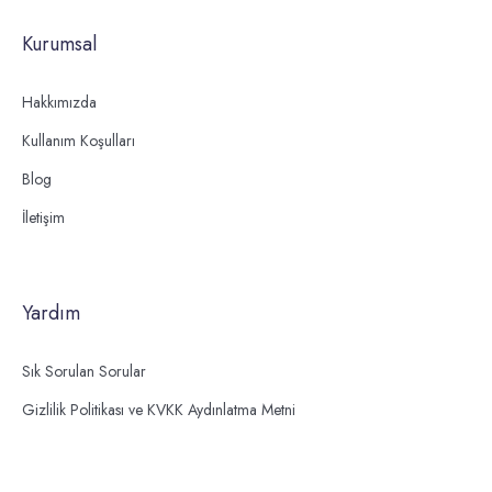
Kurumsal
Hakkımızda
Kullanım Koşulları
Blog
İletişim
Yardım
Sık Sorulan Sorular
Gizlilik Politikası ve KVKK Aydınlatma Metni