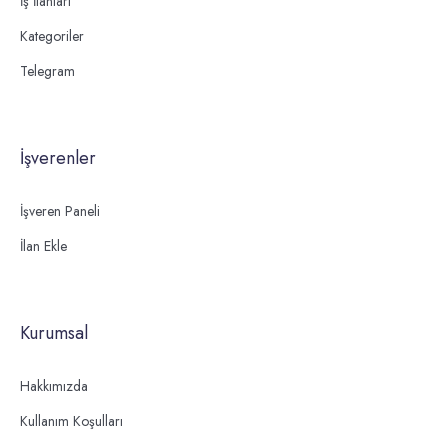
İş İlanları
Kategoriler
Telegram
İşverenler
İşveren Paneli
İlan Ekle
Kurumsal
Hakkımızda
Kullanım Koşulları