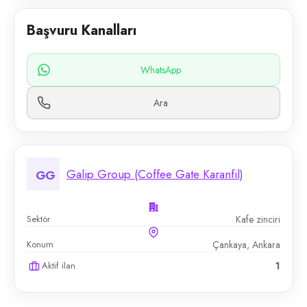
Başvuru Kanalları
WhatsApp
Ara
Galip Group (Coffee Gate Karanfil)
GG
Sektör
Kafe zinciri
Konum
Çankaya, Ankara
Aktif ilan
1