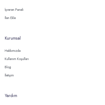
İşveren Paneli
İlan Ekle
Kurumsal
Hakkımızda
Kullanım Koşulları
Blog
İletişim
Yardım