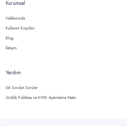
Kurumsal
Hakkımızda
Kullanım Koşulları
Blog
İletişim
Yardım
Sık Sorulan Sorular
Gizlilik Politikası ve KVKK Aydınlatma Metni