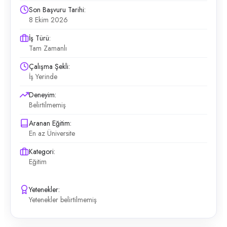
Son Başvuru Tarihi:
8 Ekim 2026
İş Türü:
Tam Zamanlı
Çalışma Şekli:
İş Yerinde
Deneyim:
Belirtilmemiş
Aranan Eğitim:
En az Üniversite
Kategori:
Eğitim
Yetenekler:
Yetenekler belirtilmemiş