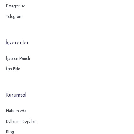
Kategoriler
Telegram
İşverenler
İşveren Paneli
İlan Ekle
Kurumsal
Hakkımızda
Kullanım Koşulları
Blog