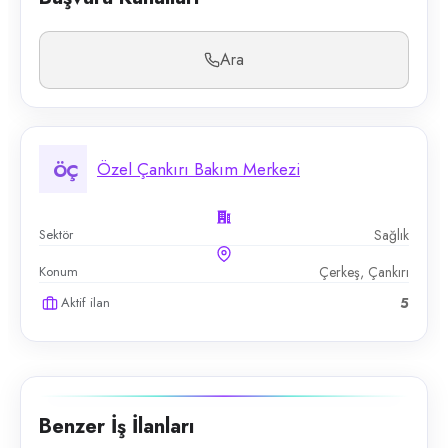
Ara
Özel Çankırı Bakım Merkezi
ÖÇ
Sektör
Sağlık
Konum
Çerkeş, Çankırı
Aktif ilan
5
Benzer İş İlanları