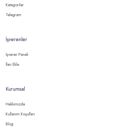
Kategoriler
Telegram
İşverenler
İşveren Paneli
İlan Ekle
Kurumsal
Hakkımızda
Kullanım Koşulları
Blog