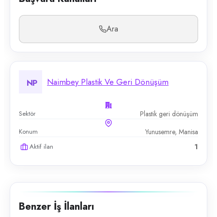
Ara
Naimbey Plastik Ve Geri Dönüşüm
NP
Sektör
Plastik geri dönüşüm
Konum
Yunusemre, Manisa
Aktif ilan
1
Benzer İş İlanları