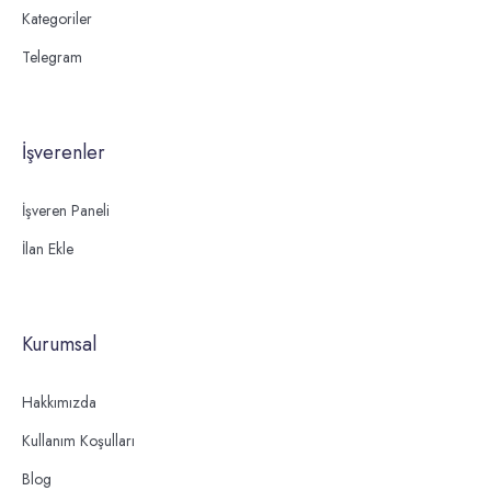
Kategoriler
Telegram
İşverenler
İşveren Paneli
İlan Ekle
Kurumsal
Hakkımızda
Kullanım Koşulları
Blog