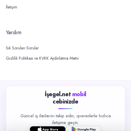
İletişim
Yardım
Sık Sorulan Sorular
Gizlilik Politikası ve KVKK Aydınlatma Metni
İşegel.net
mobil
cebinizde
Güncel iş ilanlarını takip edin, işverenlerle hızlıca
iletişime geçin.
App Store
Google Play