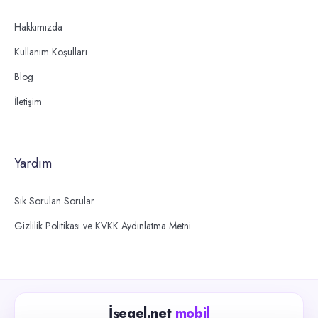
Hakkımızda
Kullanım Koşulları
Blog
İletişim
Yardım
Sık Sorulan Sorular
Gizlilik Politikası ve KVKK Aydınlatma Metni
İşegel.net
mobil