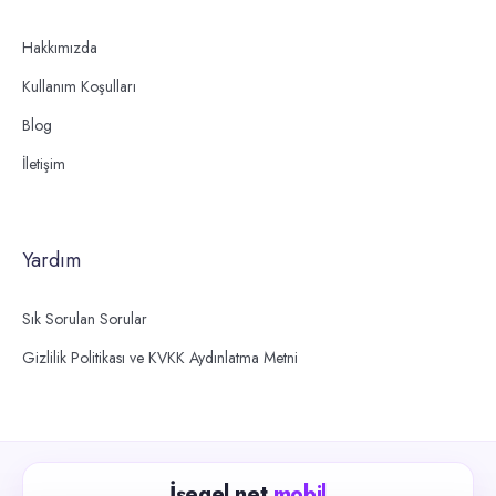
Hakkımızda
Kullanım Koşulları
Blog
İletişim
Yardım
Sık Sorulan Sorular
Gizlilik Politikası ve KVKK Aydınlatma Metni
İşegel.net
mobil