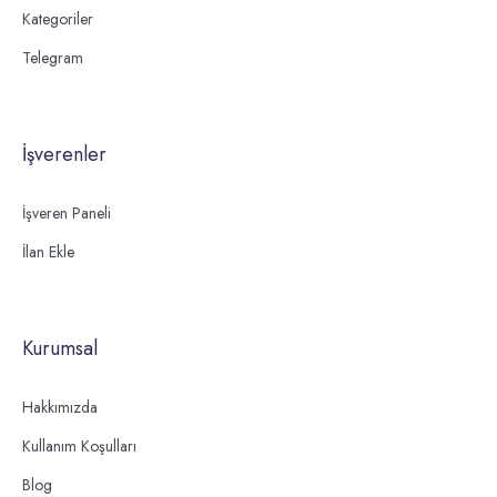
Kategoriler
Telegram
İşverenler
İşveren Paneli
İlan Ekle
Kurumsal
Hakkımızda
Kullanım Koşulları
Blog