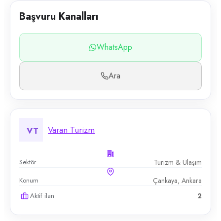
Başvuru Kanalları
WhatsApp
Ara
Varan Turizm
VT
Sektör
Turizm & Ulaşım
Konum
Çankaya, Ankara
Aktif ilan
2