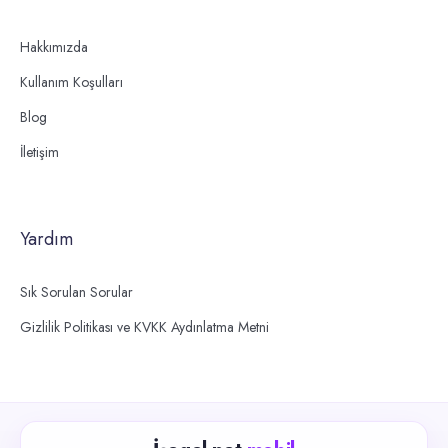
Hakkımızda
Kullanım Koşulları
Blog
İletişim
Yardım
Sık Sorulan Sorular
Gizlilik Politikası ve KVKK Aydınlatma Metni