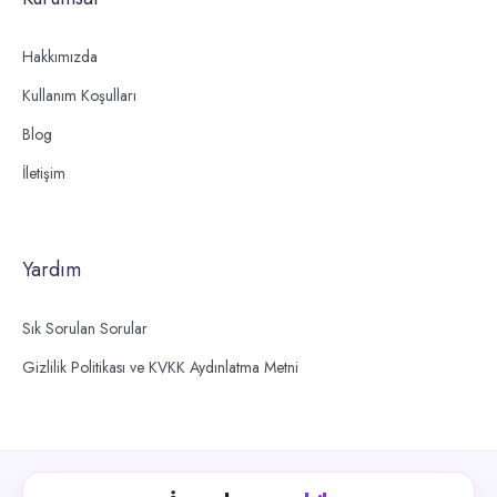
Hakkımızda
Kullanım Koşulları
Blog
İletişim
Yardım
Sık Sorulan Sorular
Gizlilik Politikası ve KVKK Aydınlatma Metni