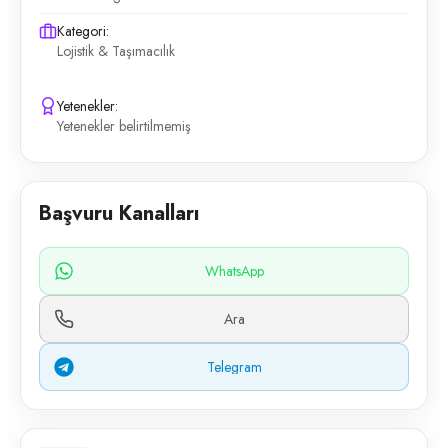
Kategori:
Lojistik & Taşımacılık
Yetenekler:
Yetenekler belirtilmemiş
Başvuru Kanalları
WhatsApp
Ara
Telegram