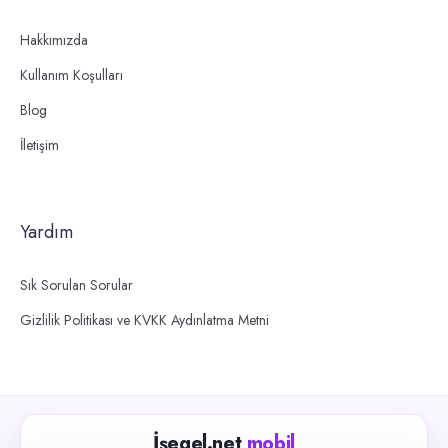
Hakkımızda
Kullanım Koşulları
Blog
İletişim
Yardım
Sık Sorulan Sorular
Gizlilik Politikası ve KVKK Aydınlatma Metni
İşegel.net
mobil