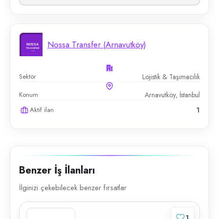
Nossa Transfer (Arnavutköy)
Sektör
Lojistik & Taşımacılık
Konum
Arnavutköy, İstanbul
Aktif ilan
1
Benzer İş İlanları
İlginizi çekebilecek benzer fırsatlar
1