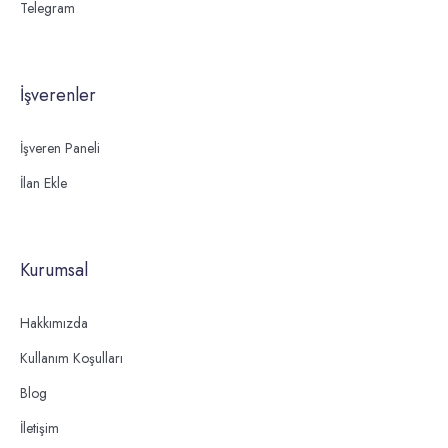
Telegram
İşverenler
İşveren Paneli
İlan Ekle
Kurumsal
Hakkımızda
Kullanım Koşulları
Blog
İletişim