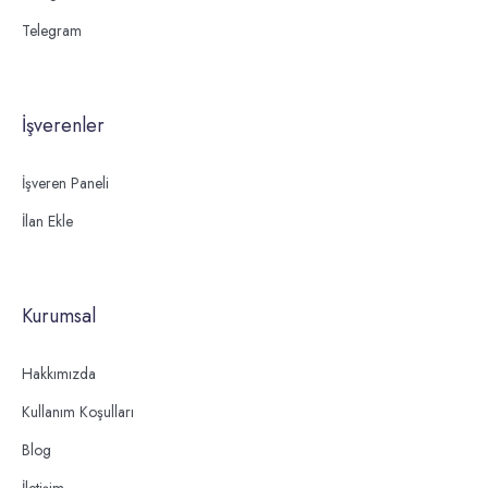
Telegram
İşverenler
İşveren Paneli
İlan Ekle
Kurumsal
Hakkımızda
Kullanım Koşulları
Blog