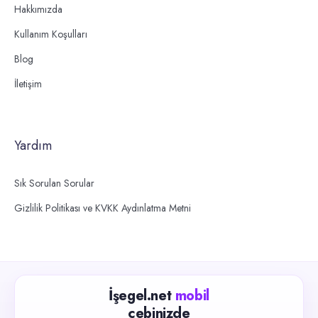
Hakkımızda
Kullanım Koşulları
Blog
İletişim
Yardım
Sık Sorulan Sorular
Gizlilik Politikası ve KVKK Aydınlatma Metni
İşegel.net
mobil
cebinizde