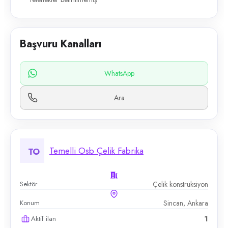
Başvuru Kanalları
WhatsApp
Ara
Temelli Osb Çelik Fabrika
TO
Sektör
Çelik konstrüksiyon
Konum
Sincan, Ankara
Aktif ilan
1