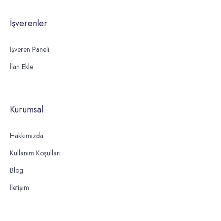
İşverenler
İşveren Paneli
İlan Ekle
Kurumsal
Hakkımızda
Kullanım Koşulları
Blog
İletişim