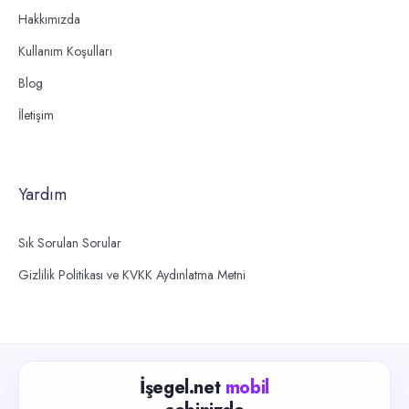
Hakkımızda
Kullanım Koşulları
Blog
İletişim
Yardım
Sık Sorulan Sorular
Gizlilik Politikası ve KVKK Aydınlatma Metni
İşegel.net
mobil