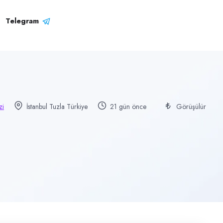
Telegram
zi
İstanbul Tuzla Türkiye
21 gün önce
Görüşülür