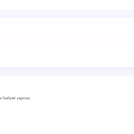
me faaliyeti yapmaz.