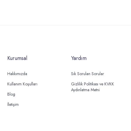
Kurumsal
Yardım
Hakkımızda
Sık Sorulan Sorular
Kullanım Koşulları
Gizlilik Politikası ve KVKK
Aydınlatma Metni
Blog
İletişim