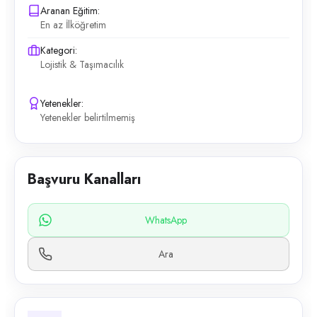
Aranan Eğitim:
En az İlköğretim
Kategori:
Lojistik & Taşımacılık
Yetenekler:
Yetenekler belirtilmemiş
Başvuru Kanalları
WhatsApp
Ara