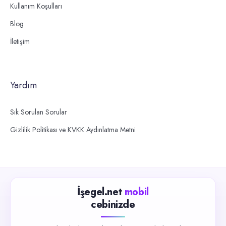
Kullanım Koşulları
Blog
İletişim
Yardım
Sık Sorulan Sorular
Gizlilik Politikası ve KVKK Aydınlatma Metni
İşegel.net
mobil
cebinizde