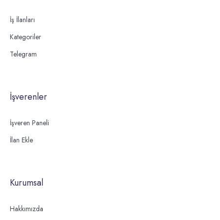
İş İlanları
Kategoriler
Telegram
İşverenler
İşveren Paneli
İlan Ekle
Kurumsal
Hakkımızda