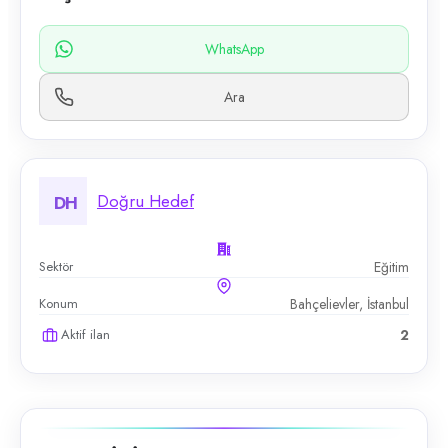
WhatsApp
Ara
Doğru Hedef
DH
Sektör
Eğitim
Konum
Bahçelievler, İstanbul
Aktif ilan
2