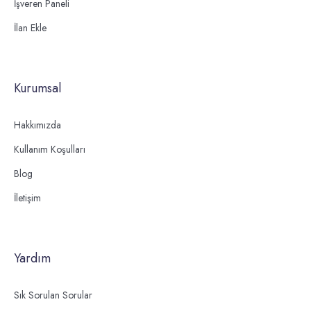
İşveren Paneli
İlan Ekle
Kurumsal
Hakkımızda
Kullanım Koşulları
Blog
İletişim
Yardım
Sık Sorulan Sorular