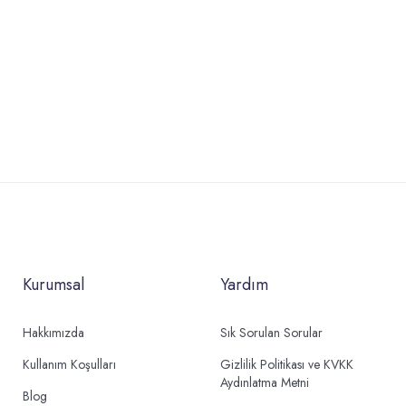
Kurumsal
Yardım
Hakkımızda
Sık Sorulan Sorular
Kullanım Koşulları
Gizlilik Politikası ve KVKK
Aydınlatma Metni
Blog