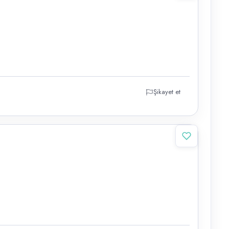
Şikayet et