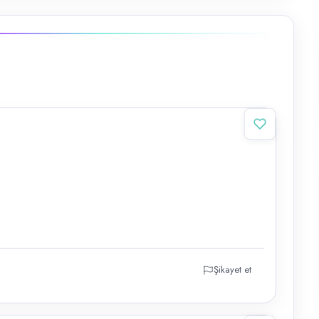
Şikayet et