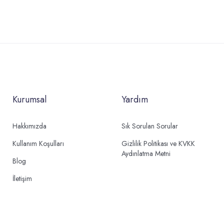
Kurumsal
Yardım
Hakkımızda
Sık Sorulan Sorular
Kullanım Koşulları
Gizlilik Politikası ve KVKK
Aydınlatma Metni
Blog
İletişim