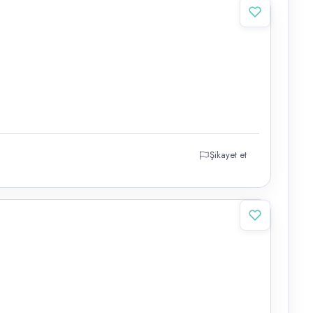
Şikayet et