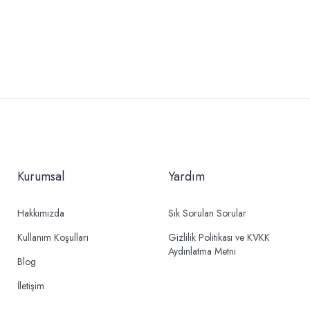
Kurumsal
Yardım
Hakkımızda
Sık Sorulan Sorular
Kullanım Koşulları
Gizlilik Politikası ve KVKK
Aydınlatma Metni
Blog
İletişim