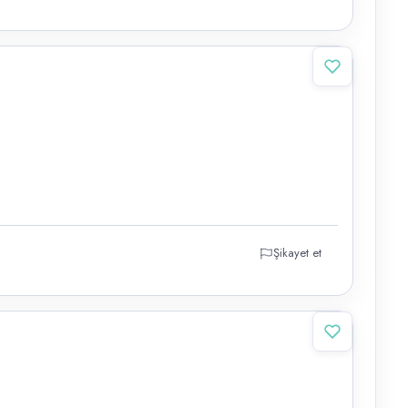
Şikayet et