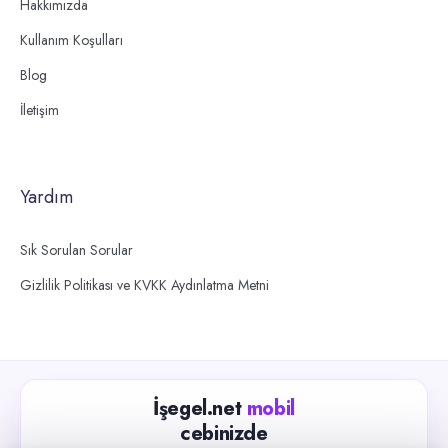
Hakkımızda
Kullanım Koşulları
Blog
İletişim
Yardım
Sık Sorulan Sorular
Gizlilik Politikası ve KVKK Aydınlatma Metni
İşegel.net
mobil
cebinizde