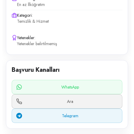
En az İlköğretim
Kategori:
Temizlik & Hizmet
Yetenekler:
Yetenekler belirtilmemiş
Başvuru Kanalları
WhatsApp
Ara
Telegram