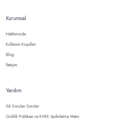
Kurumsal
Hakkımızda
Kullanım Koşulları
Blog
İletişim
Yardım
Sık Sorulan Sorular
Gizlilik Politikası ve KVKK Aydınlatma Metni