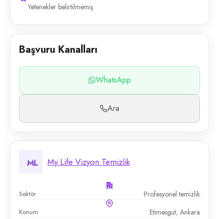
Yetenekler belirtilmemiş
Başvuru Kanalları
WhatsApp
Ara
My Life Vizyon Temizlik
ML
Sektör
Profesyonel temizlik
Konum
Etimesgut, Ankara