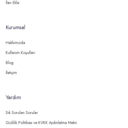
İlan Ekle
Kurumsal
Hakkımızda
Kullanım Koşulları
Blog
İletişim
Yardım
Sık Sorulan Sorular
Gizlilik Politikası ve KVKK Aydınlatma Metni