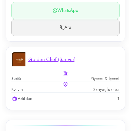
WhatsApp
Ara
Golden Chef (Sarıyer)
Sektör
Yiyecek & İçecek
Konum
Sarıyer, İstanbul
Aktif ilan
1