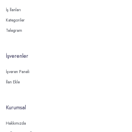
İş İlanları
Kategoriler
Telegram
İşverenler
İşveren Paneli
İlan Ekle
Kurumsal
Hakkımızda