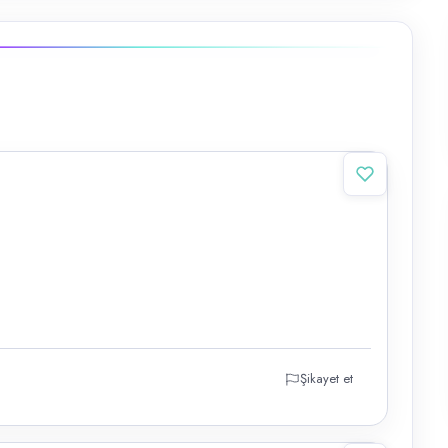
Şikayet et