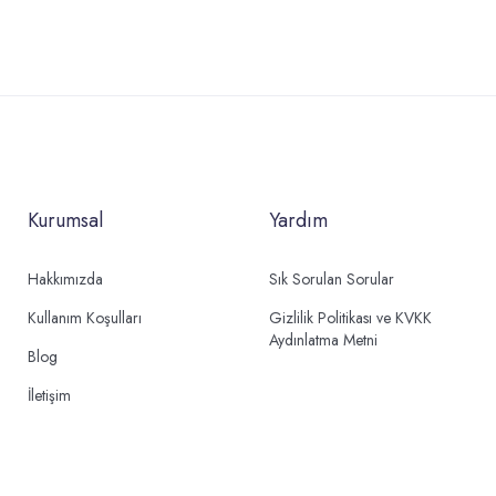
Kurumsal
Yardım
Hakkımızda
Sık Sorulan Sorular
Kullanım Koşulları
Gizlilik Politikası ve KVKK
Aydınlatma Metni
Blog
İletişim