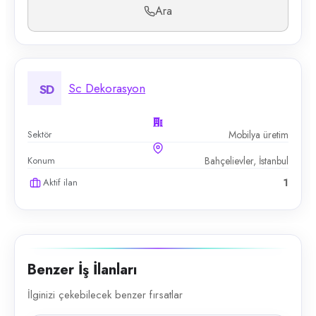
Ara
Sc Dekorasyon
SD
Sektör
Mobilya üretim
Konum
Bahçelievler, İstanbul
Aktif ilan
1
Benzer İş İlanları
İlginizi çekebilecek benzer fırsatlar