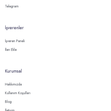
Telegram
İşverenler
İşveren Paneli
İlan Ekle
Kurumsal
Hakkımızda
Kullanım Koşulları
Blog
İletişim