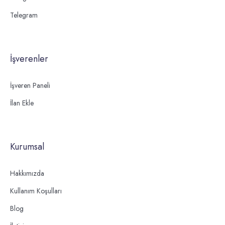
Telegram
İşverenler
İşveren Paneli
İlan Ekle
Kurumsal
Hakkımızda
Kullanım Koşulları
Blog