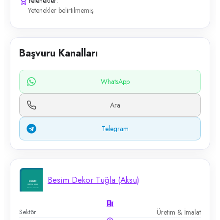
Yetenekler:
Yetenekler belirtilmemiş
Başvuru Kanalları
WhatsApp
Ara
Telegram
Besim Dekor Tuğla (Aksu)
Sektör
Üretim & İmalat