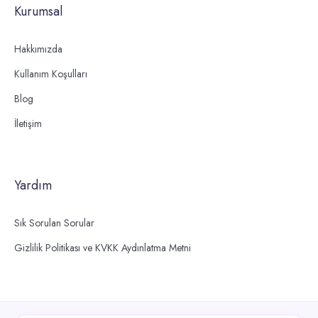
Kurumsal
Hakkımızda
Kullanım Koşulları
Blog
İletişim
Yardım
Sık Sorulan Sorular
Gizlilik Politikası ve KVKK Aydınlatma Metni