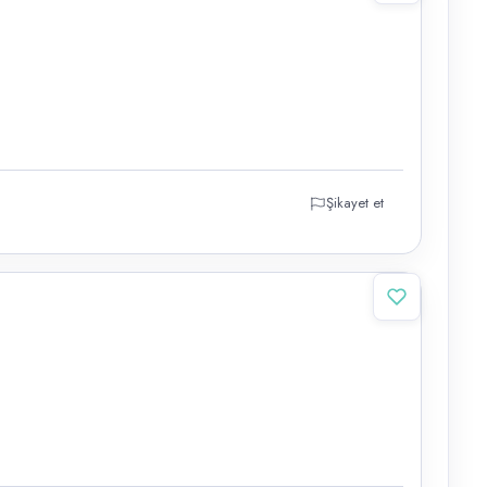
Şikayet et