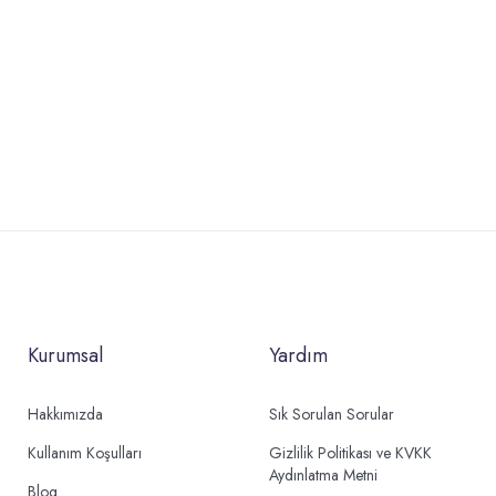
Kurumsal
Yardım
Hakkımızda
Sık Sorulan Sorular
Kullanım Koşulları
Gizlilik Politikası ve KVKK
Aydınlatma Metni
Blog