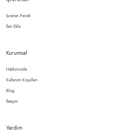
İşveren Paneli
İlan Ekle
Kurumsal
Hakkımızda
Kullanım Koşulları
Blog
İletişim
Yardım