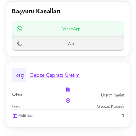
Başvuru Kanalları
WhatsApp
Ara
Gebze Çaprazı Üretim
GÇ
Sektör
Üretim imalat
Konum
Gebze, Kocaeli
Aktif ilan
1