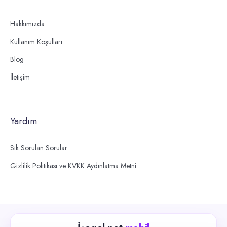
Hakkımızda
Kullanım Koşulları
Blog
İletişim
Yardım
Sık Sorulan Sorular
Gizlilik Politikası ve KVKK Aydınlatma Metni