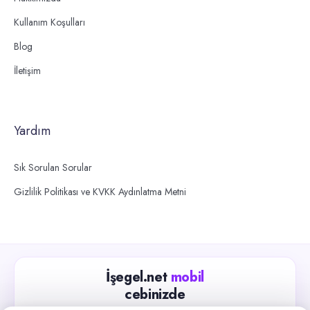
Kullanım Koşulları
Blog
İletişim
Yardım
Sık Sorulan Sorular
Gizlilik Politikası ve KVKK Aydınlatma Metni
İşegel.net
mobil
cebinizde