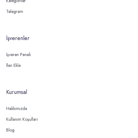
Kategoriler
Telegram
İşverenler
İşveren Paneli
İlan Ekle
Kurumsal
Hakkımızda
Kullanım Koşulları
Blog