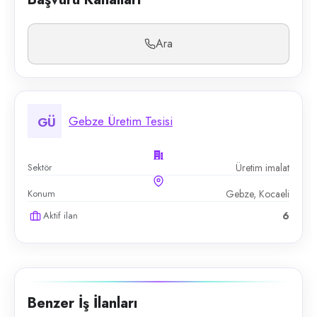
Ara
Gebze Üretim Tesisi
GÜ
Sektör
Üretim imalat
Konum
Gebze, Kocaeli
Aktif ilan
6
Benzer İş İlanları