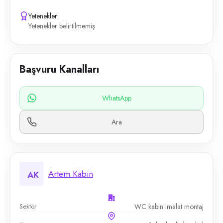
Yetenekler:
Yetenekler belirtilmemiş
Başvuru Kanalları
WhatsApp
Ara
Artem Kabin
AK
Sektör
WC kabin imalat montaj