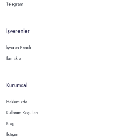
Telegram
İşverenler
İşveren Paneli
İlan Ekle
Kurumsal
Hakkımızda
Kullanım Koşulları
Blog
İletişim