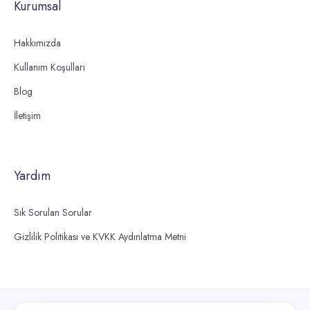
Kurumsal
Hakkımızda
Kullanım Koşulları
Blog
İletişim
Yardım
Sık Sorulan Sorular
Gizlilik Politikası ve KVKK Aydınlatma Metni