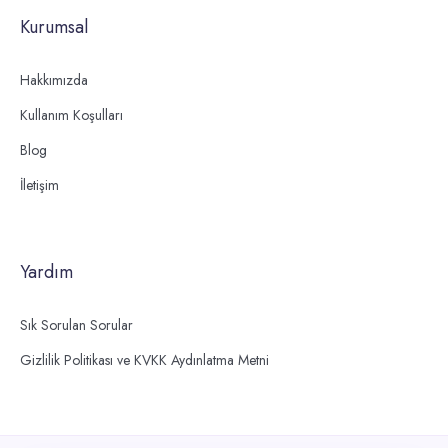
Kurumsal
Hakkımızda
Kullanım Koşulları
Blog
İletişim
Yardım
Sık Sorulan Sorular
Gizlilik Politikası ve KVKK Aydınlatma Metni