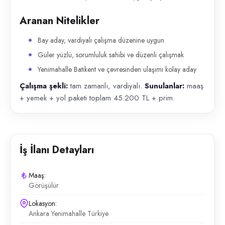
Aranan Nitelikler
Bay aday, vardiyalı çalışma düzenine uygun
Güler yüzlü, sorumluluk sahibi ve düzenli çalışmak
Yenimahalle Batıkent ve çevresinden ulaşımı kolay aday
Çalışma şekli:
tam zamanlı, vardiyalı.
Sunulanlar:
maaş
+ yemek + yol paketi toplam 45.200 TL + prim.
İş İlanı Detayları
Maaş:
Görüşülür
Lokasyon:
Ankara Yenimahalle Türkiye