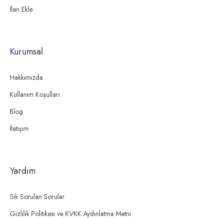
İlan Ekle
Kurumsal
Hakkımızda
Kullanım Koşulları
Blog
İletişim
Yardım
Sık Sorulan Sorular
Gizlilik Politikası ve KVKK Aydınlatma Metni