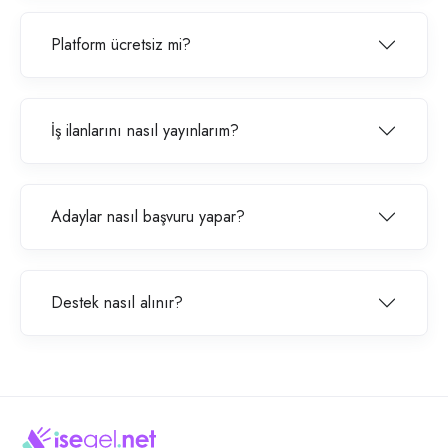
Platform ücretsiz mi?
İş ilanlarını nasıl yayınlarım?
Adaylar nasıl başvuru yapar?
Destek nasıl alınır?