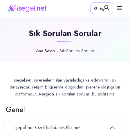
Giriş
Sık Sorulan Sorular
Ana Sayfa
Sık Sorulan Sorular
işegel.net, işverenlerin ilan yayınladığı ve adayların ilan
detayındaki iletişim bilgileriyle doğrudan işverene ulaştığı bir
platformdur. Aşağıda sık sorulan soruları bulabilirsiniz.
Genel
işegel.net Özel İstihdam Ofisi mi?