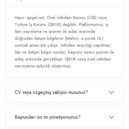
Hayır. işegel.net, Özel İstihdam Bürosu (ÖİB) veya
Türkiye İş Kurumu (İŞKUR) değildir. Platformumuz, iş
ilanı yayınlama ve işveren ile aday arasında
doğrudan iletişim bilgilerini (telefon, e-posta vb.)
sunmak amacıyla çalışır. İstihdam aracılığı yapılmaz;
ilan ve iletişim bilgisi sunulur, başvuru süreci işveren ile
aday arasında gerçekleşir. İŞKUR veya özel istihdam
mevzuatına aykırılık oluşturmaz.
CV veya özgeçmiş saklıyor musunuz?
Başvuruları siz mi yönetiyorsunuz?