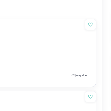
Şikayet et