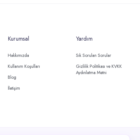
Kurumsal
Yardım
Hakkımızda
Sık Sorulan Sorular
Kullanım Koşulları
Gizlilik Politikası ve KVKK
Aydınlatma Metni
Blog
İletişim