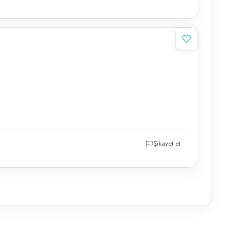
Şikayet et