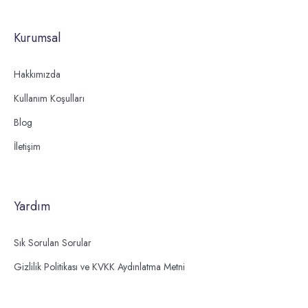
Kurumsal
Hakkımızda
Kullanım Koşulları
Blog
İletişim
Yardım
Sık Sorulan Sorular
Gizlilik Politikası ve KVKK Aydınlatma Metni