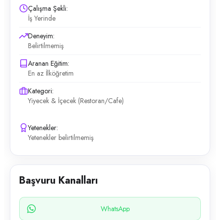
Çalışma Şekli:
İş Yerinde
Deneyim:
Belirtilmemiş
Aranan Eğitim:
En az İlköğretim
Kategori:
Yiyecek & İçecek (Restoran/Cafe)
Yetenekler:
Yetenekler belirtilmemiş
Başvuru Kanalları
WhatsApp