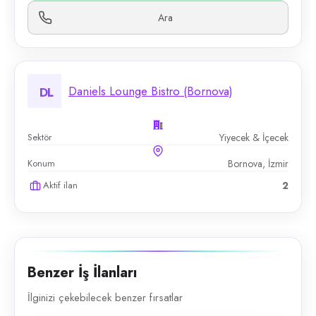
Ara
Daniels Lounge Bistro (Bornova)
DL
Sektör
Yiyecek & İçecek
Konum
Bornova, İzmir
Aktif ilan
2
Benzer İş İlanları
İlginizi çekebilecek benzer fırsatlar